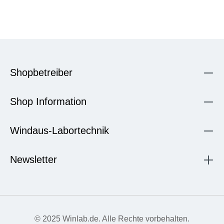
Shopbetreiber
Shop Information
Windaus-Labortechnik
Newsletter
© 2025 Winlab.de. Alle Rechte vorbehalten.