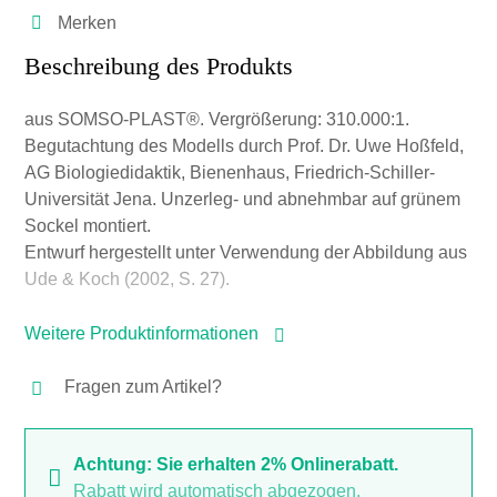
Merken
Beschreibung des Produkts
aus SOMSO-PLAST®. Vergrößerung: 310.000:1.
Begutachtung des Modells durch Prof. Dr. Uwe Hoßfeld,
AG Biologiedidaktik, Bienenhaus, Friedrich-Schiller-
Universität Jena. Unzerleg- und abnehmbar auf grünem
Sockel montiert.
Entwurf hergestellt unter Verwendung der Abbildung aus
Ude & Koch (2002, S. 27).
Weitere Produktinformationen
Fragen zum Artikel?
Achtung: Sie erhalten 2% Onlinerabatt.
Rabatt wird automatisch abgezogen.