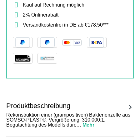
Kauf auf Rechnung möglich
2% Onlinerabatt
Versandkostenfrei in DE ab €178,50***
Produktbeschreibung
Rekonstruktion einer (grampositiven) Bakterienzelle aus
SOMSO-PLAST®. Vergrößerung: 310.000:1.
Begutachtung des Modells durc…
Mehr