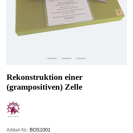
Rekonstruktion einer
(grampositiven) Zelle
Artikel-Nr.:
BOS1001