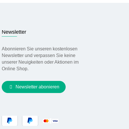
Newsletter
Abonnieren Sie unseren kostenlosen
Newsletter und verpassen Sie keine
unserer Neuigkeiten oder Aktionen im
Online Shop.
Newsletter abonieren