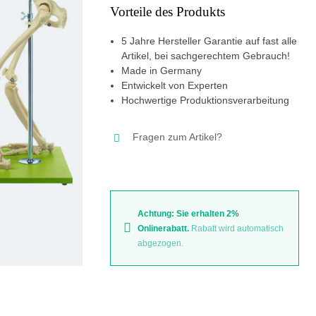
Vorteile des Produkts
5 Jahre Hersteller Garantie auf fast alle
Artikel, bei sachgerechtem Gebrauch!
Made in Germany
Entwickelt von Experten
Hochwertige Produktionsverarbeitung
Fragen zum Artikel?
Achtung: Sie erhalten 2%
Onlinerabatt.
Rabatt wird automatisch
abgezogen.