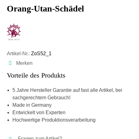
Orang-Utan-Schädel
Artikel-Nr.:
ZoS52_1
Merken
Vorteile des Produkts
5 Jahre Hersteller Garantie auf fast alle Artikel, bei
sachgerechtem Gebrauch!
Made in Germany
Entwickelt von Experten
Hochwertige Produktionsverarbeitung
Fragen zum Artikel?