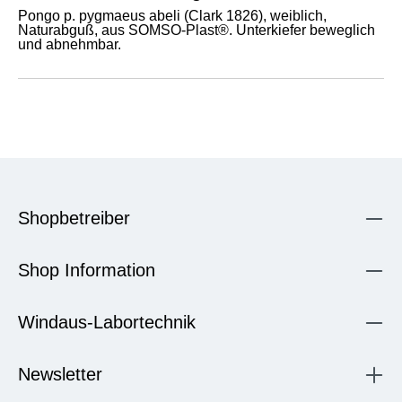
Pongo p. pygmaeus abeli (Clark 1826), weiblich,
Naturabguß, aus SOMSO-Plast®. Unterkiefer beweglich
und abnehmbar.
Shopbetreiber
Shop Information
Windaus-Labortechnik
Newsletter