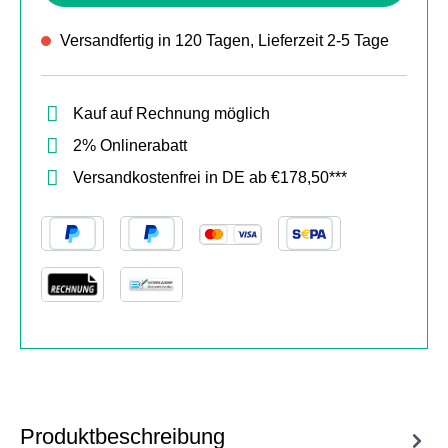
Versandfertig in 120 Tagen, Lieferzeit 2-5 Tage
Kauf auf Rechnung möglich
2% Onlinerabatt
Versandkostenfrei in DE ab €178,50***
Produktbeschreibung