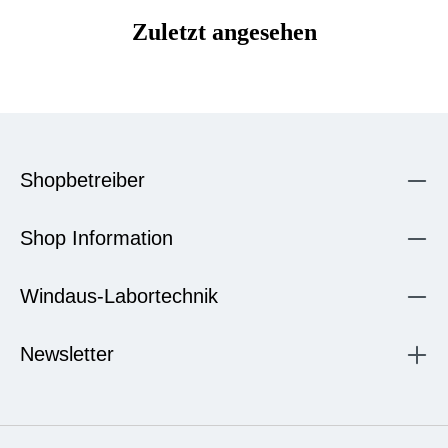
Zuletzt angesehen
Shopbetreiber
Shop Information
Windaus-Labortechnik
Newsletter