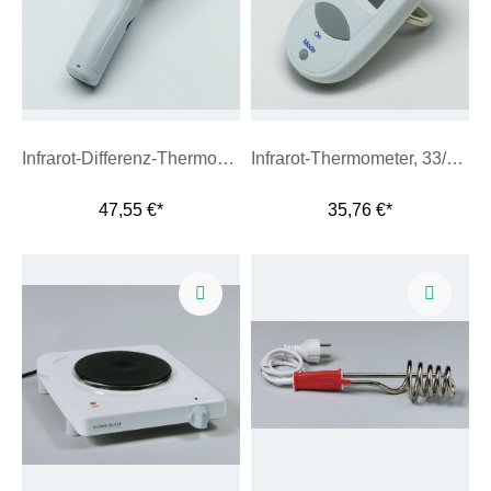
Infrarot-Differenz-Thermometer
Infrarot-Thermometer, 33/+220 °C
47,55 €*
35,76 €*