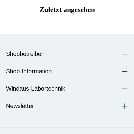
Zuletzt angesehen
Shopbetreiber
Shop Information
Windaus-Labortechnik
Newsletter