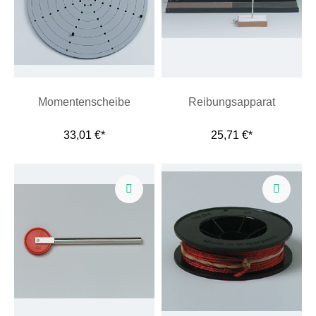
Momentenscheibe
Reibungsapparat
33,01 €*
25,71 €*