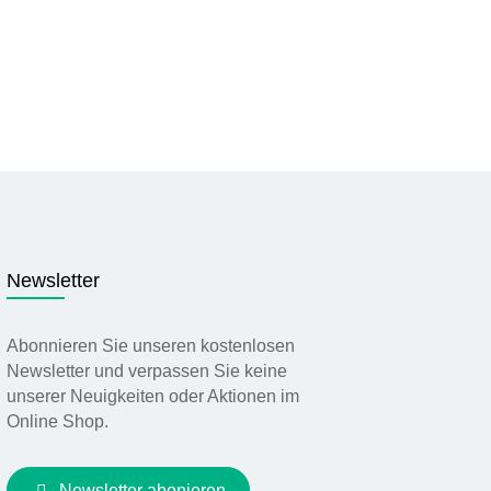
Newsletter
Abonnieren Sie unseren kostenlosen
Newsletter und verpassen Sie keine
unserer Neuigkeiten oder Aktionen im
Online Shop.
Newsletter abonieren