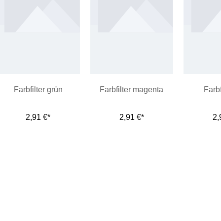
Farbfilter grün
Farbfilter magenta
Farbf
2,91 €*
2,91 €*
2,