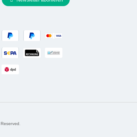
 Reserved.