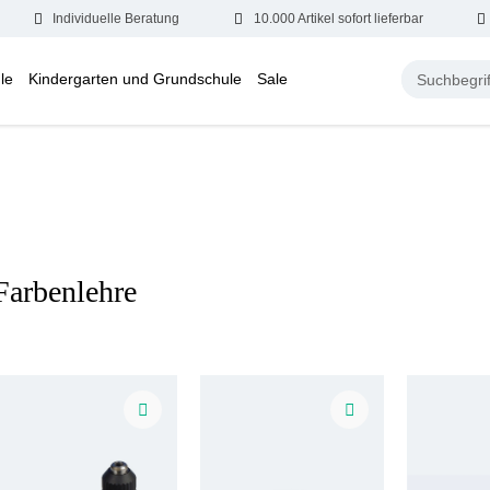
Individuelle Beratung
10.000 Artikel sofort lieferbar
le
Kindergarten und Grundschule
Sale
Farbenlehre