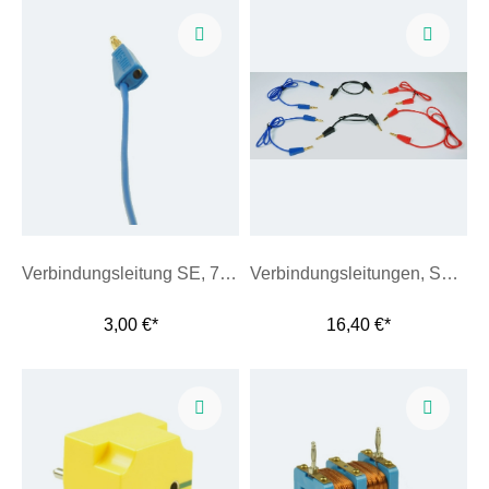
Verbindungsleitung SE, 75 cm, blau
Verbindungsleitungen, Set 6 Stk.
3,00 €*
16,40 €*