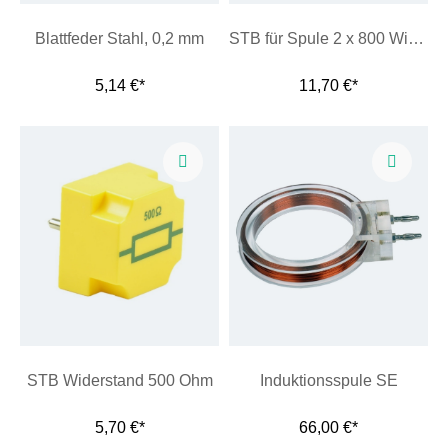
Blattfeder Stahl, 0,2 mm
STB für Spule 2 x 800 Windungen
5,14 €*
11,70 €*
STB Widerstand 500 Ohm
Induktionsspule SE
5,70 €*
66,00 €*