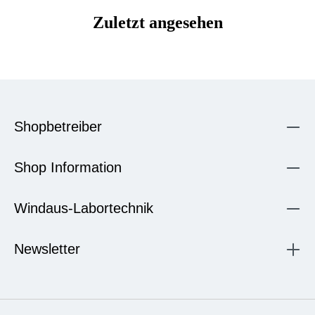
Zuletzt angesehen
Shopbetreiber
Shop Information
Windaus-Labortechnik
Newsletter