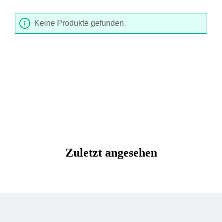
Keine Produkte gefunden.
Zuletzt angesehen