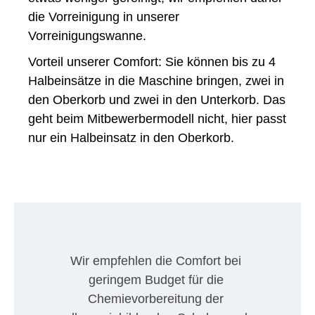
die Vorreinigung in unserer
Vorreinigungswanne.
Vorteil unserer Comfort: Sie können bis zu 4
Halbeinsätze in die Maschine bringen, zwei in
den Oberkorb und zwei in den Unterkorb. Das
geht beim Mitbewerbermodell nicht, hier passt
nur ein Halbeinsatz in den Oberkorb.
Wir empfehlen die Comfort bei 
geringem Budget für die 
Chemievorbereitung der 