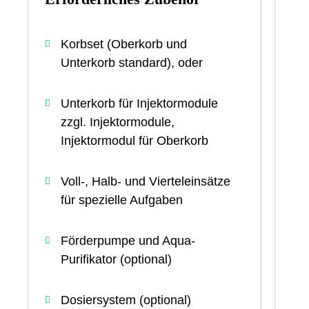
Zu
Korbset (Oberkorb und
Unterkorb standard), oder
Unterkorb für Injektormodule
zzgl. Injektormodule,
Injektormodul für Oberkorb
Voll-, Halb- und Vierteleinsätze
für spezielle Aufgaben
Förderpumpe und Aqua-
Purifikator (optional)
Dosiersystem (optional)