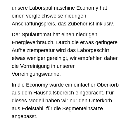
unsere Laborspülmaschine Economy hat
einen vergleichsweise niedrigen
Anschaffungspreis, das Zubehör ist inklusiv.
Der Spülautomat hat einen niedrigen
Energieverbrauch. Durch die etwas geringere
Aufheiztemperatur wird das Laborgeschirr
etwas weniger gereinigt, wir empfehlen daher
die Vorreinigung in unserer
Vorreinigungswanne.
In die Economy wurde ein einfacher Oberkorb
aus dem Haushaltsbereich eingebracht. Für
dieses Modell haben wir nur den Unterkorb
aus Edelstahl für die Segmenteinsätze
angepasst.