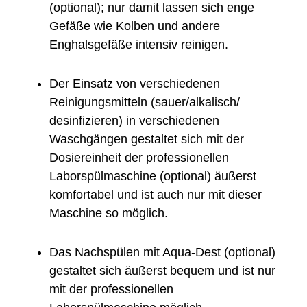
(optional); nur damit lassen sich enge 
Gefäße wie Kolben und andere 
Enghalsgefäße intensiv reinigen.
Der Einsatz von verschiedenen 
Reinigungsmitteln (sauer/alkalisch/ 
desinfizieren) in verschiedenen 
Waschgängen gestaltet sich mit der 
Dosiereinheit der professionellen 
Laborspülmaschine (optional) äußerst 
komfortabel und ist auch nur mit dieser 
Maschine so möglich.
Das Nachspülen mit Aqua-Dest (optional) 
gestaltet sich äußerst bequem und ist nur 
mit der professionellen 