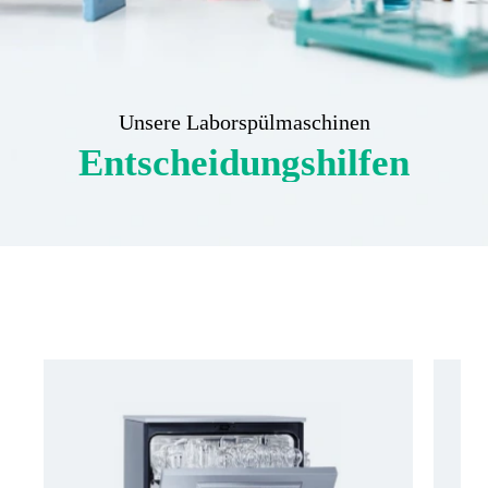
Unsere Laborspülmaschinen
Entscheidungshilfen