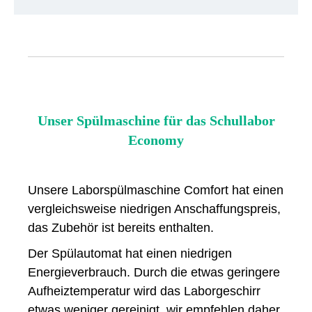
Unser Spülmaschine für das Schullabor
Economy
Unsere Laborspülmaschine Comfort hat einen
vergleichsweise niedrigen Anschaffungspreis,
das Zubehör ist bereits enthalten.
Der Spülautomat hat einen niedrigen
Energieverbrauch. Durch die etwas geringere
Aufheiztemperatur wird das Laborgeschirr
etwas weniger gereinigt, wir empfehlen daher