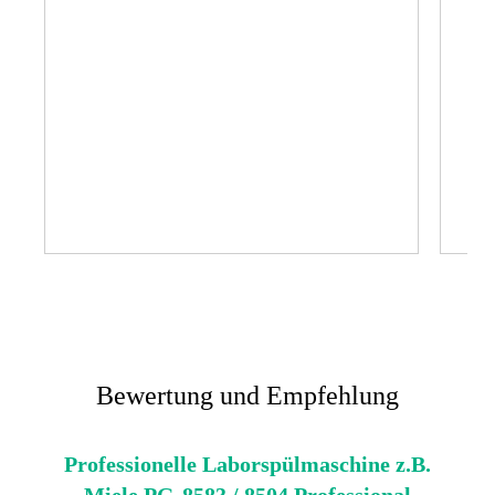
Bewertung und Empfehlung
Professionelle Laborspülmaschine z.B.