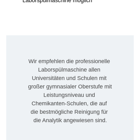
Laborspülmaschine möglich
Wir empfehlen die professionelle 
Laborspülmaschine allen 
Universitäten und Schulen mit 
großer gymnasialer Oberstufe mit 
Leistungsniveau und 
Chemikanten-Schulen, die auf 
die bestmögliche Reinigung für 
die Analytik angewiesen sind.