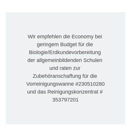
Wir empfehlen die Economy bei 
geringem Budget für die 
Biologie/Erdkundevorbereitung 
der allgemeinbildenden Schulen 
und raten zur 
Zubehöranschaffung für die 
Vorreinigungswanne #230510280 
und das Reinigungskonzentrat # 
353797201