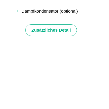
Dampfkondensator (optional)
Zusätzliches Detail