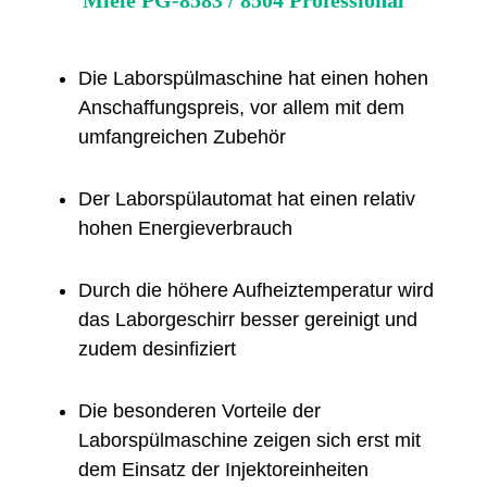
Miele PG-8583 / 8504 Professional
Die Laborspülmaschine hat einen hohen 
Anschaffungspreis, vor allem mit dem 
umfangreichen Zubehör
Der Laborspülautomat hat einen relativ 
hohen Energieverbrauch
Durch die höhere Aufheiztemperatur wird 
das Laborgeschirr besser gereinigt und 
zudem desinfiziert
Die besonderen Vorteile der 
Laborspülmaschine zeigen sich erst mit 
dem Einsatz der Injektoreinheiten 