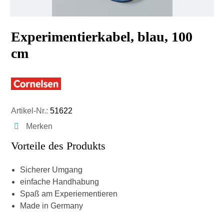
Experimentierkabel, blau, 100
cm
Artikel-Nr.:
51622
Merken
Vorteile des Produkts
Sicherer Umgang
einfache Handhabung
Spaß am Experiementieren
Made in Germany