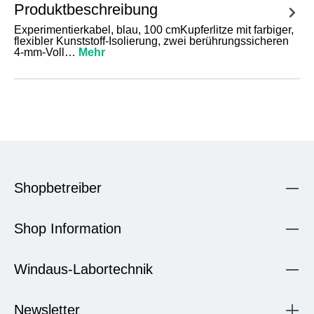
Produktbeschreibung
Experimentierkabel, blau, 100 cmKupferlitze mit farbiger,
flexibler Kunststoff-Isolierung, zwei berührungssicheren
4-mm-Voll…
Mehr
Shopbetreiber
Shop Information
Windaus-Labortechnik
Newsletter