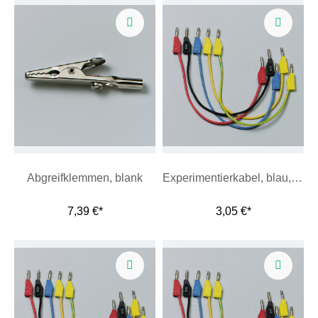
Abgreifklemmen, blank
Experimentierkabel, blau, 10 cm
7,39 €*
3,05 €*