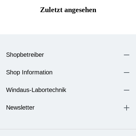
Zuletzt angesehen
Shopbetreiber
Shop Information
Windaus-Labortechnik
Newsletter