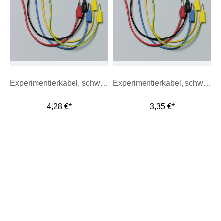
Experimentierkabel, schwarz, 100 cm
Experimentierkabel, schwarz, 25 cm
4,28 €*
3,35 €*