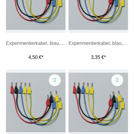
Experimentierkabel, blau, 100 cm
Experimentierkabel, blau, 25 cm
4,50 €*
3,35 €*