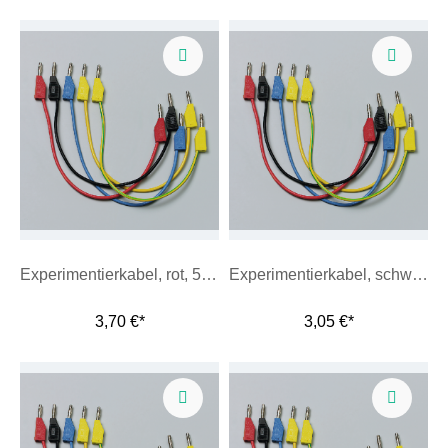
Experimentierkabel, rot, 50 cm
Experimentierkabel, schwarz, 10 cm
3,70 €*
3,05 €*