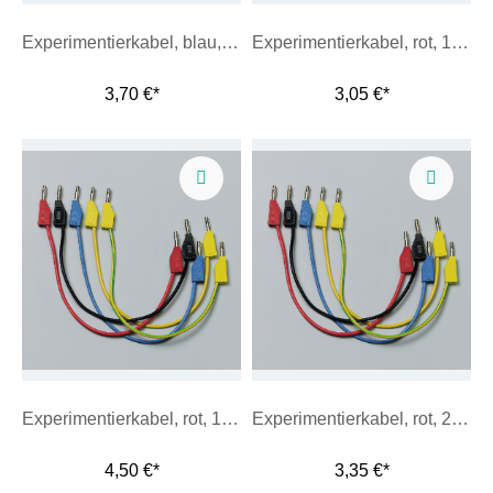
Experimentierkabel, blau, 50 cm
Experimentierkabel, rot, 10 cm
3,70 €*
3,05 €*
Experimentierkabel, rot, 100 cm
Experimentierkabel, rot, 25 cm
4,50 €*
3,35 €*