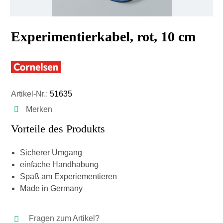
Experimentierkabel, rot, 10 cm
Artikel-Nr.:
51635
Merken
Vorteile des Produkts
Sicherer Umgang
einfache Handhabung
Spaß am Experiementieren
Made in Germany
Fragen zum Artikel?