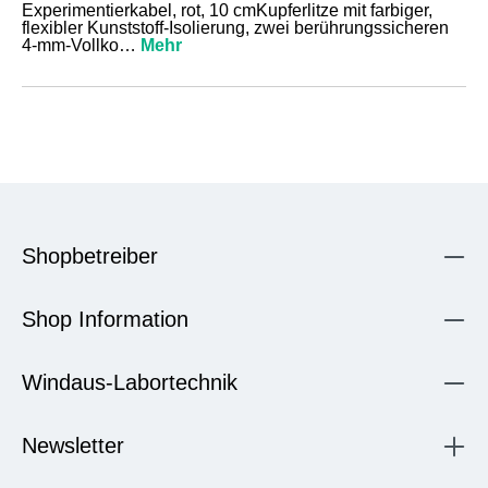
Experimentierkabel, rot, 10 cmKupferlitze mit farbiger,
flexibler Kunststoff-Isolierung, zwei berührungssicheren
4-mm-Vollko…
Mehr
Shopbetreiber
Shop Information
Windaus-Labortechnik
Newsletter