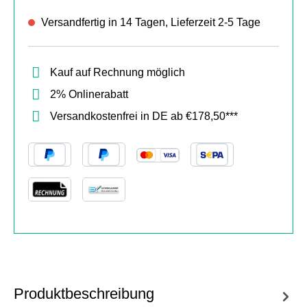
Versandfertig in 14 Tagen, Lieferzeit 2-5 Tage
Kauf auf Rechnung möglich
2% Onlinerabatt
Versandkostenfrei in DE ab €178,50***
Produktbeschreibung