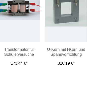
Transformator für
U-Kern mit I-Kern und
Schülerversuche
Spannvorrichtung
173,44 €*
316,19 €*