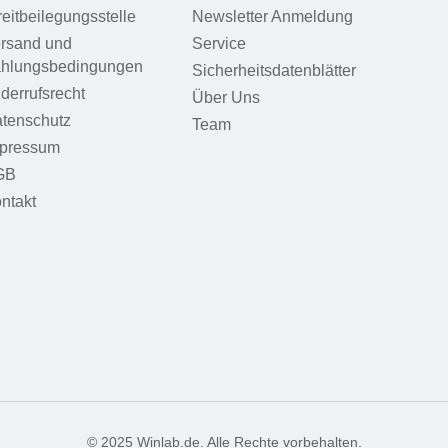
reitbeilegungsstelle
Newsletter Anmeldung
rsand und
Service
hlungsbedingungen
Sicherheitsdatenblätter
derrufsrecht
Über Uns
tenschutz
Team
pressum
GB
ntakt
© 2025 Winlab.de. Alle Rechte vorbehalten.