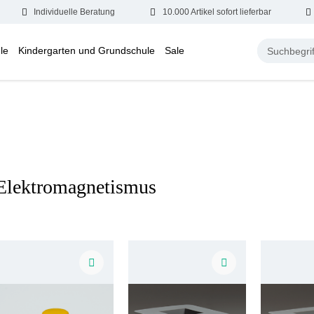
Individuelle Beratung
10.000 Artikel sofort lieferbar
le
Kindergarten und Grundschule
Sale
Elektromagnetismus