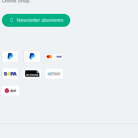
Online Shop.
Newsletter abonieren