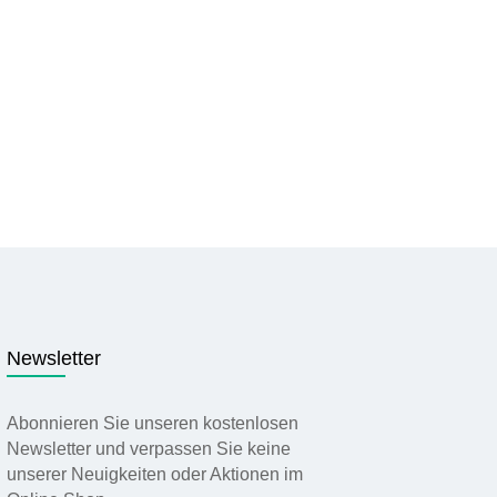
Newsletter
Abonnieren Sie unseren kostenlosen
Newsletter und verpassen Sie keine
unserer Neuigkeiten oder Aktionen im