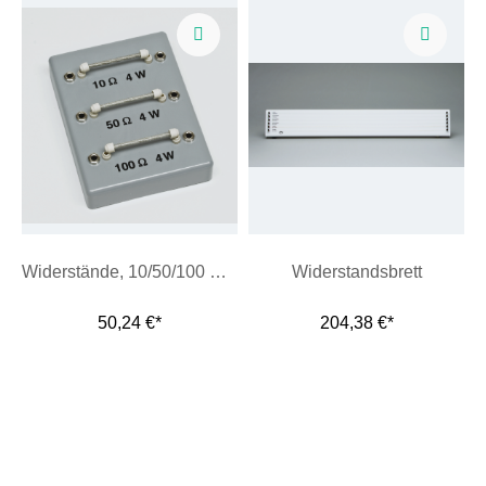
Widerstände, 10/50/100 Ohm, auf Sockel
Widerstandsbrett
50,24 €*
204,38 €*