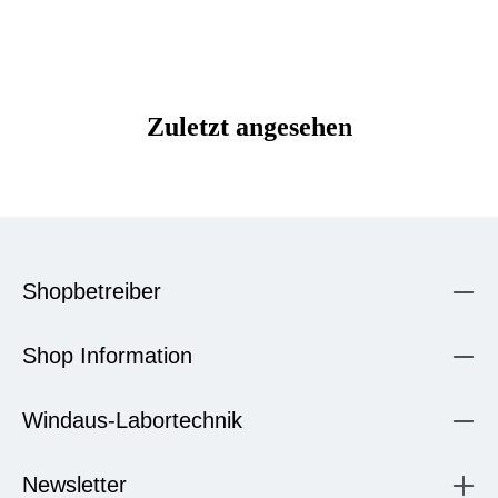
Zuletzt angesehen
Shopbetreiber
Shop Information
Windaus-Labortechnik
Newsletter