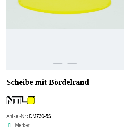
Scheibe mit Bördelrand
Artikel-Nr.:
DM730-5S
Merken