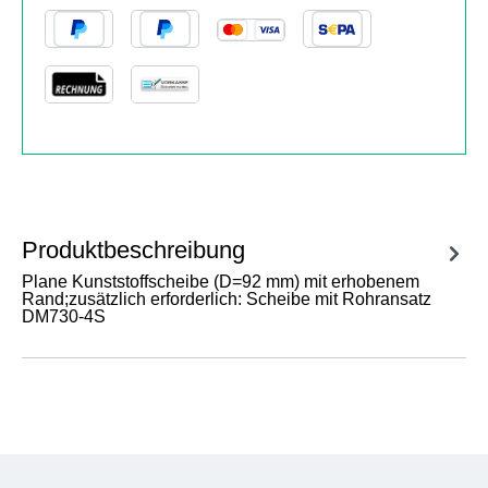
Produktbeschreibung
Plane Kunststoffscheibe (D=92 mm) mit erhobenem
Rand;zusätzlich erforderlich: Scheibe mit Rohransatz
DM730-4S