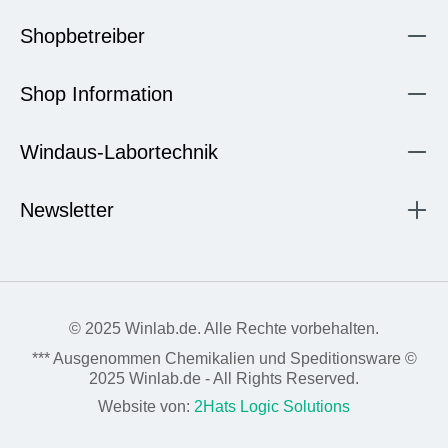
Shopbetreiber
Shop Information
Windaus-Labortechnik
Newsletter
© 2025 Winlab.de. Alle Rechte vorbehalten.
*** Ausgenommen Chemikalien und Speditionsware ©
2025 Winlab.de - All Rights Reserved.
Website von:
2Hats Logic Solutions