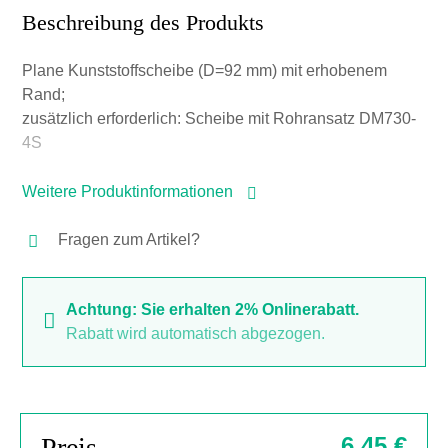
Beschreibung des Produkts
Plane Kunststoffscheibe (D=92 mm) mit erhobenem
Rand;
zusätzlich erforderlich: Scheibe mit Rohransatz DM730-
4S
Weitere Produktinformationen
Fragen zum Artikel?
Achtung: Sie erhalten 2% Onlinerabatt.
Rabatt wird automatisch abgezogen.
Preis
6,45 €