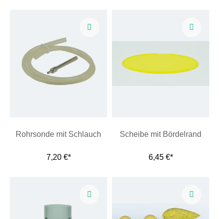
Rohrsonde mit Schlauch
Scheibe mit Bördelrand
7,20 €*
6,45 €*