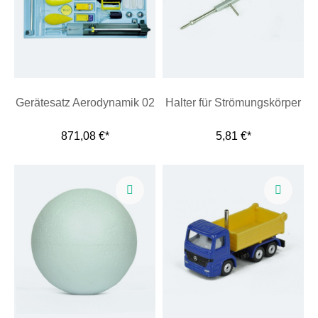
Gerätesatz Aerodynamik 02
Halter für Strömungskörper
871,08 €*
5,81 €*