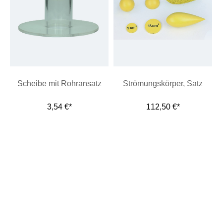
Scheibe mit Rohransatz
Strömungskörper, Satz
3,54 €*
112,50 €*