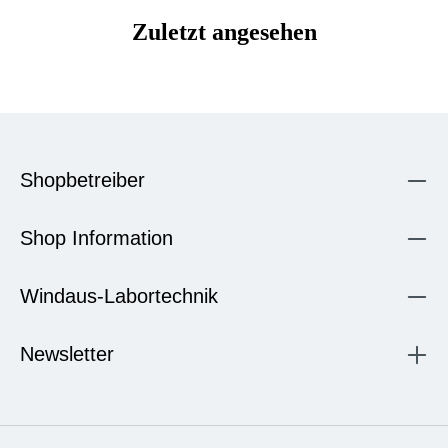
Zuletzt angesehen
Shopbetreiber
Shop Information
Windaus-Labortechnik
Newsletter