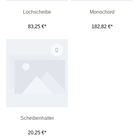
Lochscheibe
Monochord
83,25 €*
182,82 €*
Scheibenhalter
20,25 €*