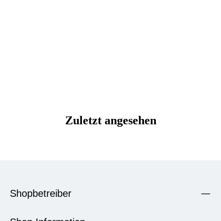
Zuletzt angesehen
Shopbetreiber