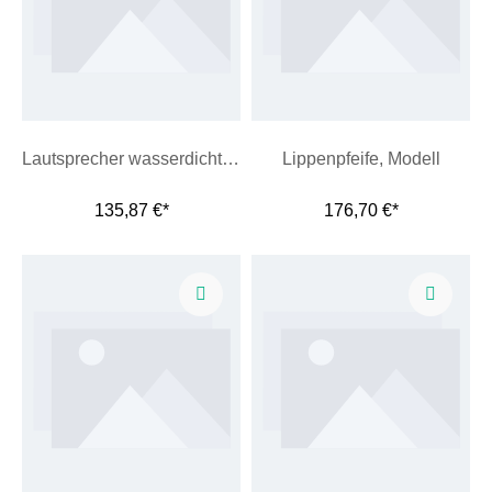
Lautsprecher wasserdicht, auf Stiel
Lippenpfeife, Modell
135,87 €*
176,70 €*