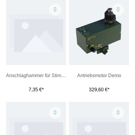
Anschlaghammer für Stimmgabel
Antriebsmotor Demo
7,35 €*
329,60 €*