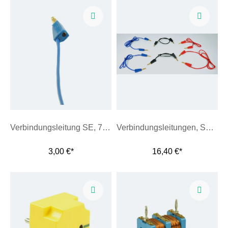
Verbindungsleitung SE, 75 cm, blau
Verbindungsleitungen, Set 6 Stk.
3,00 €*
16,40 €*