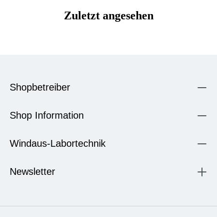
Zuletzt angesehen
Shopbetreiber
Shop Information
Windaus-Labortechnik
Newsletter