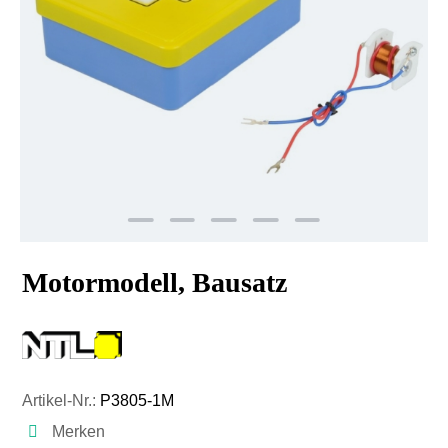
Motormodell, Bausatz
Artikel-Nr.:
P3805-1M
Merken