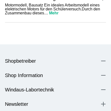
Motormodell, Bausatz Ein ideales Arbeitsmodell eines
elektrischen Motors für den Schülerversuch.Durch den
Zusammenbau dieses…
Mehr
Shopbetreiber
Shop Information
Windaus-Labortechnik
Newsletter