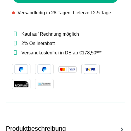
Versandfertig in 28 Tagen, Lieferzeit 2-5 Tage
Kauf auf Rechnung möglich
2% Onlinerabatt
Versandkostenfrei in DE ab €178,50***
Produktbeschreibung