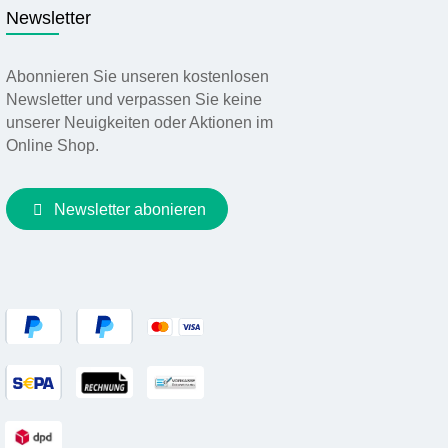
Newsletter
Abonnieren Sie unseren kostenlosen
Newsletter und verpassen Sie keine
unserer Neuigkeiten oder Aktionen im
Online Shop.
Newsletter abonieren