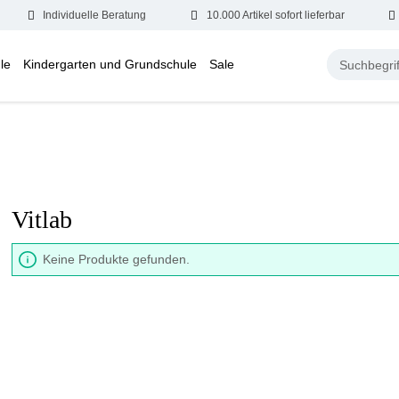
Individuelle Beratung
10.000 Artikel sofort lieferbar
le
Kindergarten und Grundschule
Sale
Vitlab
Keine Produkte gefunden.