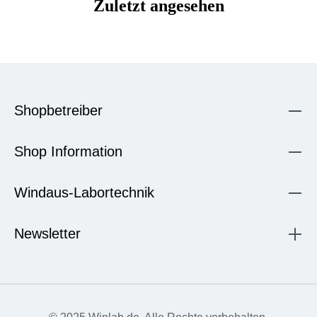
Zuletzt angesehen
Shopbetreiber
Shop Information
Windaus-Labortechnik
Newsletter