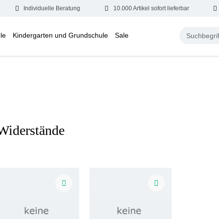
Individuelle Beratung
10.000 Artikel sofort lieferbar
le
Kindergarten und Grundschule
Sale
Widerstände