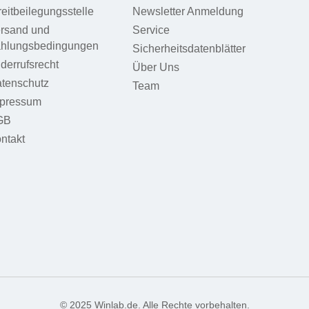
reitbeilegungsstelle
Newsletter Anmeldung
rsand und
Service
hlungsbedingungen
Sicherheitsdatenblätter
derrufsrecht
Über Uns
tenschutz
Team
pressum
GB
ntakt
© 2025 Winlab.de. Alle Rechte vorbehalten.