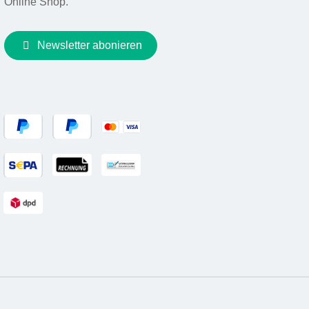
Online Shop.
Newsletter abonieren