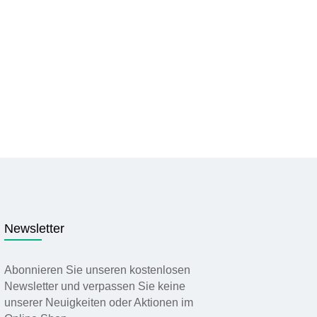
Newsletter
Abonnieren Sie unseren kostenlosen
Newsletter und verpassen Sie keine
unserer Neuigkeiten oder Aktionen im