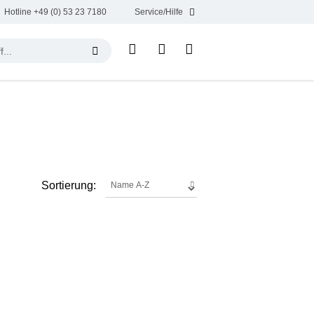
Hotline +49 (0) 53 23 7180
Service/Hilfe
Sortierung: