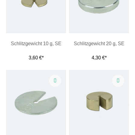
Schlitzgewicht 10 g, SE
Schlitzgewicht 20 g, SE
3,60 €*
4,30 €*