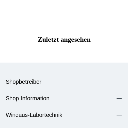
Zuletzt angesehen
Shopbetreiber
Shop Information
Windaus-Labortechnik