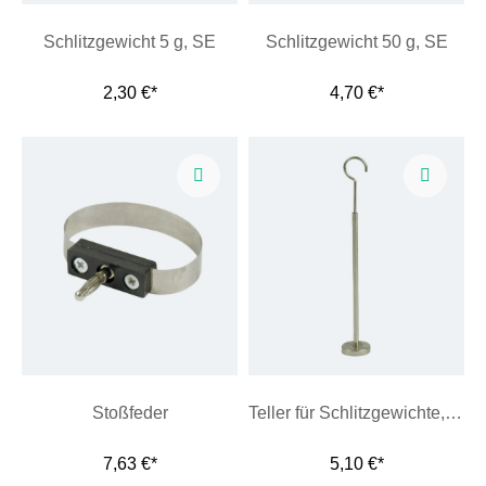
Schlitzgewicht 5 g, SE
Schlitzgewicht 50 g, SE
2,30 €*
4,70 €*
Stoßfeder
Teller für Schlitzgewichte, 10 g, SE
7,63 €*
5,10 €*