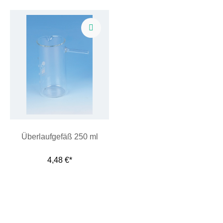
Überlaufgefäß 250 ml
4,48 €*